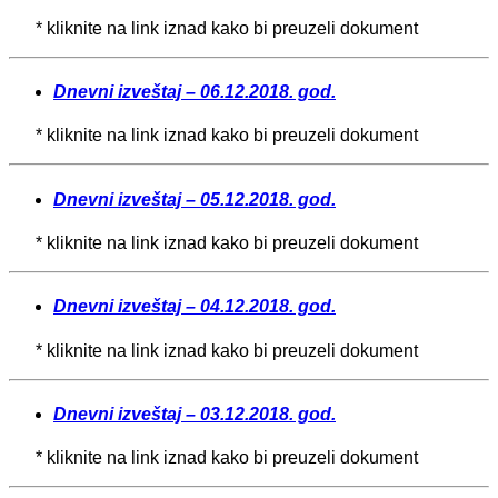
* kliknite na link iznad kako bi preuzeli dokument
Dnevni izveštaj – 06.12.2018. god.
* kliknite na link iznad kako bi preuzeli dokument
Dnevni izveštaj – 05.12.2018. god.
* kliknite na link iznad kako bi preuzeli dokument
Dnevni izveštaj – 04.12.2018. god.
* kliknite na link iznad kako bi preuzeli dokument
Dnevni izveštaj – 03.12.2018. god.
* kliknite na link iznad kako bi preuzeli dokument