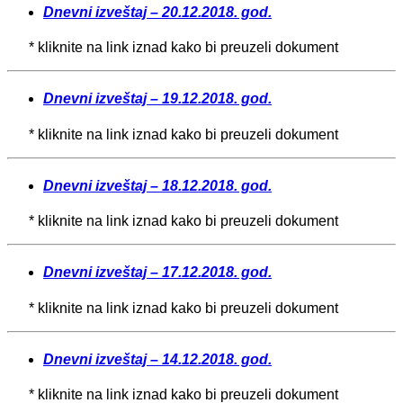
Dnevni izveštaj – 20.12.2018. god.
* kliknite na link iznad kako bi preuzeli dokument
Dnevni izveštaj – 19.12.2018. god.
* kliknite na link iznad kako bi preuzeli dokument
Dnevni izveštaj – 18.12.2018. god.
* kliknite na link iznad kako bi preuzeli dokument
Dnevni izveštaj – 17.12.2018. god.
* kliknite na link iznad kako bi preuzeli dokument
Dnevni izveštaj – 14.12.2018. god.
* kliknite na link iznad kako bi preuzeli dokument