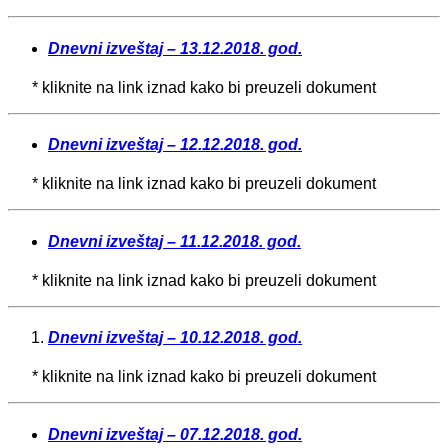
Dnevni izveštaj – 13.12.2018. god.
* kliknite na link iznad kako bi preuzeli dokument
Dnevni izveštaj – 12.12.2018. god.
* kliknite na link iznad kako bi preuzeli dokument
Dnevni izveštaj – 11.12.2018. god.
* kliknite na link iznad kako bi preuzeli dokument
Dnevni izveštaj – 10.12.2018. god.
* kliknite na link iznad kako bi preuzeli dokument
Dnevni izveštaj – 07.12.2018. god.