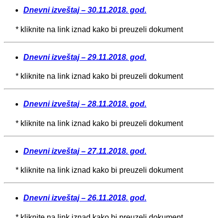
Dnevni izveštaj – 30.11.2018. god.
* kliknite na link iznad kako bi preuzeli dokument
Dnevni izveštaj – 29.11.2018. god.
* kliknite na link iznad kako bi preuzeli dokument
Dnevni izveštaj – 28.11.2018. god.
* kliknite na link iznad kako bi preuzeli dokument
Dnevni izveštaj – 27.11.2018. god.
* kliknite na link iznad kako bi preuzeli dokument
Dnevni izveštaj – 26.11.2018. god.
* kliknite na link iznad kako bi preuzeli dokument