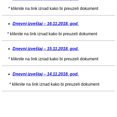
* kliknite na link iznad kako bi preuzeli dokument
Dnevni izveštaj – 16.11.2018. god.
* kliknite na link iznad kako bi preuzeli dokument
Dnevni izveštaj – 15.11.2018. god.
* kliknite na link iznad kako bi preuzeli dokument
Dnevni izveštaj – 14.11.2018. god.
* kliknite na link iznad kako bi preuzeli dokument