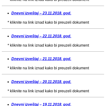
Dnevni izveštaj – 23.11.2018. god.
* kliknite na link iznad kako bi preuzeli dokument
Dnevni izveštaj – 22.11.2018. god.
* kliknite na link iznad kako bi preuzeli dokument
Dnevni izveštaj – 21.11.2018. god.
* kliknite na link iznad kako bi preuzeli dokument
Dnevni izveštaj – 20.11.2018. god.
* kliknite na link iznad kako bi preuzeli dokument
Dnevni izveštaj – 19.11.2018. god.