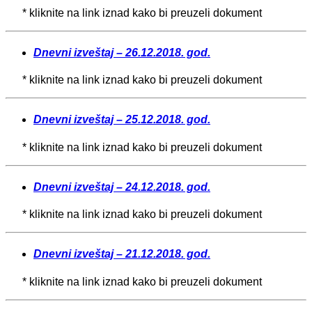
* kliknite na link iznad kako bi preuzeli dokument
Dnevni izveštaj – 26.12.2018. god.
* kliknite na link iznad kako bi preuzeli dokument
Dnevni izveštaj – 25.12.2018. god.
* kliknite na link iznad kako bi preuzeli dokument
Dnevni izveštaj – 24.12.2018. god.
* kliknite na link iznad kako bi preuzeli dokument
Dnevni izveštaj – 21.12.2018. god.
* kliknite na link iznad kako bi preuzeli dokument