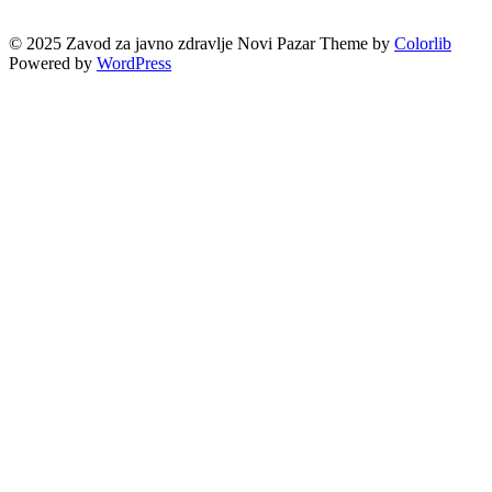
© 2025 Zavod za javno zdravlje Novi Pazar Theme by
Colorlib
Powered by
WordPress