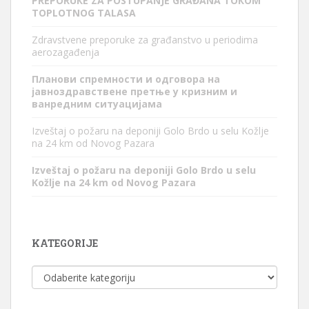
PREPORUКE ZA POSTUPANJE GRAĐANA TOКOM
TOPLOTNOG TALASA
Zdravstvene preporuke za građanstvo u periodima
aerozagađenja
Планови спремности и одговора на
јавноздравствене претње у кризним и
ванредним ситуацијама
Izveštaj o požaru na deponiji Golo Brdo u selu Kožlje
na 24 km od Novog Pazara
Izveštaj o požaru na deponiji Golo Brdo u selu
Kožlje na 24 km od Novog Pazara
KATEGORIJE
Kategorije