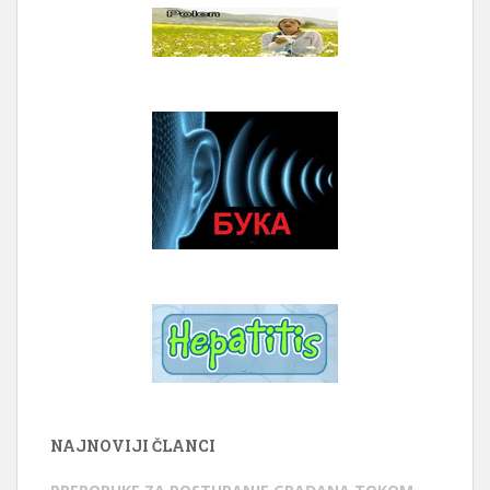
NAJNOVIJI ČLANCI