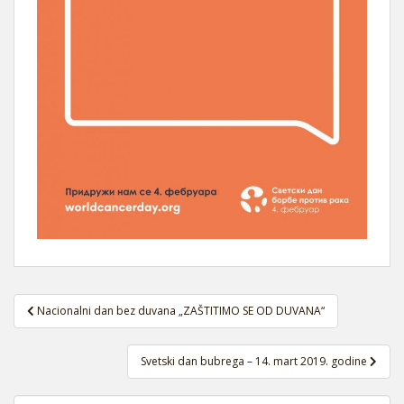
Navigacija
Nacionalni dan bez duvana „ZAŠTITIMO SE OD DUVANA“
članaka
Svetski dan bubrega – 14. mart 2019. godine