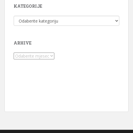
KATEGORIJE
Kategorije
ARHIVE
Arhive