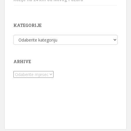
KATEGORIJE
Kategorije
ARHIVE
Arhive