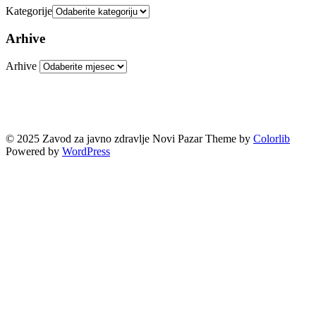
Kategorije
Arhive
Arhive
© 2025 Zavod za javno zdravlje Novi Pazar Theme by
Colorlib
Powered by
WordPress