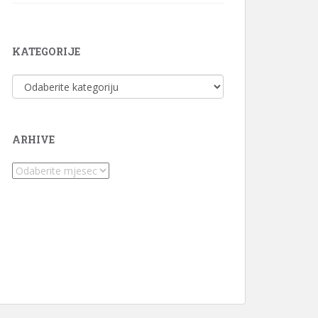
KATEGORIJE
Kategorije
ARHIVE
Arhive