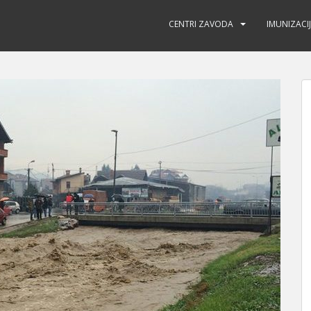
CENTRI ZAVODA
IMUNIZACI