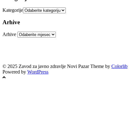
Kategorije
Arhive
Arhive
© 2025 Zavod za javno zdravlje Novi Pazar Theme by
Colorlib
Powered by
WordPress