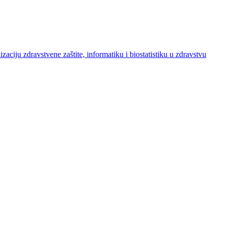
izaciju zdravstvene zaštite, informatiku i biostatistiku u zdravstvu