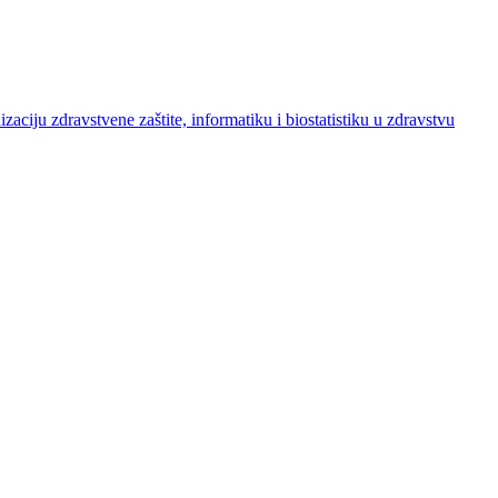
izaciju zdravstvene zaštite, informatiku i biostatistiku u zdravstvu