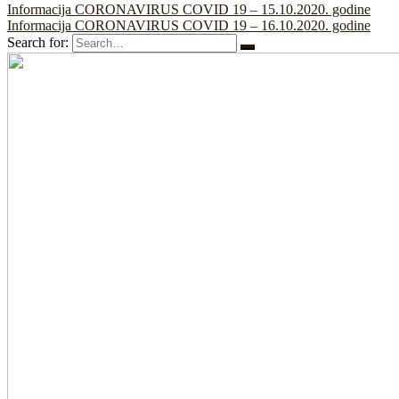
Informacija CORONAVIRUS COVID 19 – 15.10.2020. godine
Informacija CORONAVIRUS COVID 19 – 16.10.2020. godine
Search for: