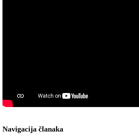
Navigacija članaka