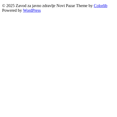
© 2025 Zavod za javno zdravlje Novi Pazar Theme by
Colorlib
Powered by
WordPress