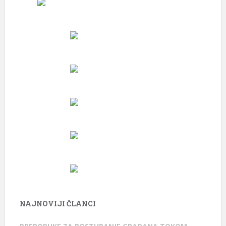
NAJNOVIJI ČLANCI