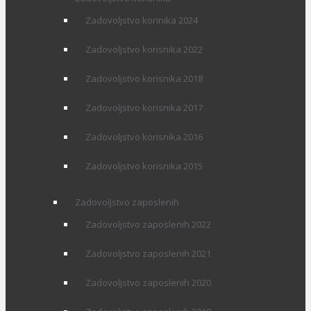
Zadovoljstvo korinika 2024
Zadovoljstvo korisnika 2022
Zadovoljstvo korisnika 2018
Zadovoljstvo korisnika 2017
Zadovoljstvo korisnika 2016
Zadovoljstvo korisnika 2015
Zadovoljstvo zaposlenih
Zadovoljstvo zaposlenih 2022
Zadovoljstvo zaposlenih 2021
Zadovoljstvo zaposlenih 2020