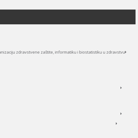
anizaciju zdravstvene zaštite, informatiku i biostatistiku u zdravstvu