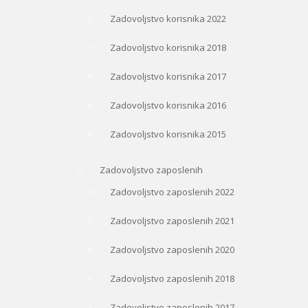
Zadovoljstvo korisnika 2022
Zadovoljstvo korisnika 2018
Zadovoljstvo korisnika 2017
Zadovoljstvo korisnika 2016
Zadovoljstvo korisnika 2015
Zadovoljstvo zaposlenih
Zadovoljstvo zaposlenih 2022
Zadovoljstvo zaposlenih 2021
Zadovoljstvo zaposlenih 2020
Zadovoljstvo zaposlenih 2018
Zadovoljstvo zaposlenih 2017