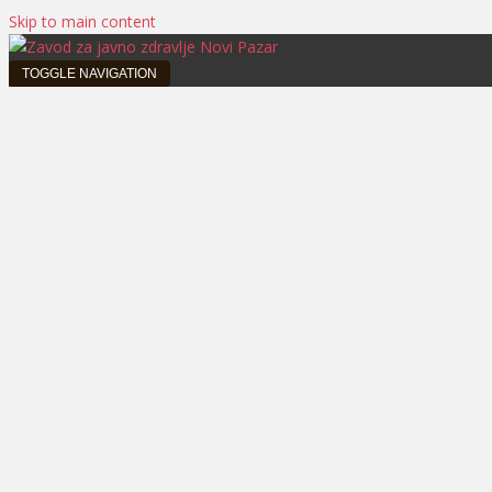
Skip to main content
TOGGLE NAVIGATION