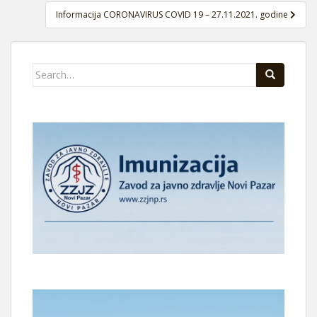
Informacija CORONAVIRUS COVID 19 – 27.11.2021. godine
Search
for: