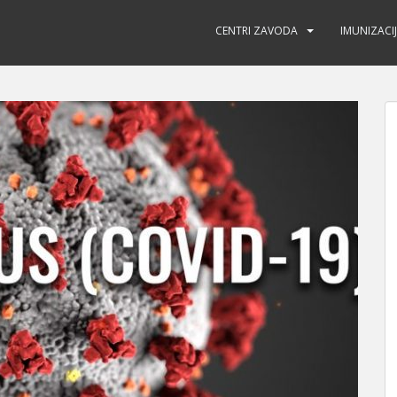
CENTRI ZAVODA
IMUNIZACI