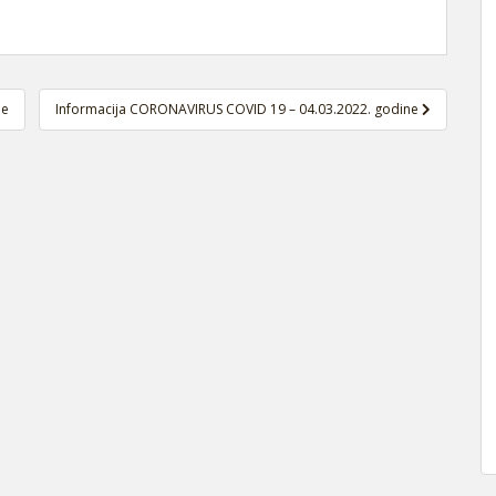
ne
Informacija CORONAVIRUS COVID 19 – 04.03.2022. godine