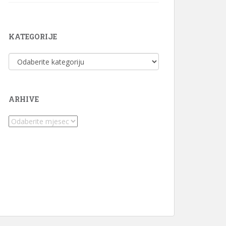
KATEGORIJE
Kategorije
ARHIVE
Arhive