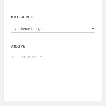
KATEGORIJE
Kategorije
ARHIVE
Arhive