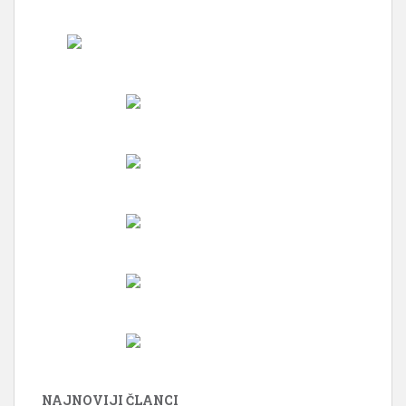
NAJNOVIJI ČLANCI