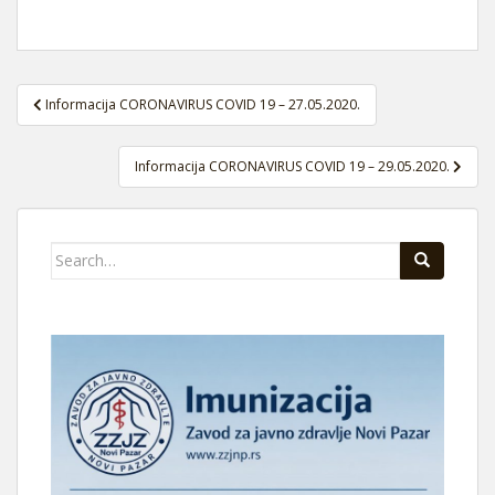
Navigacija
Informacija CORONAVIRUS COVID 19 – 27.05.2020.
članaka
Informacija CORONAVIRUS COVID 19 – 29.05.2020.
Search
for: