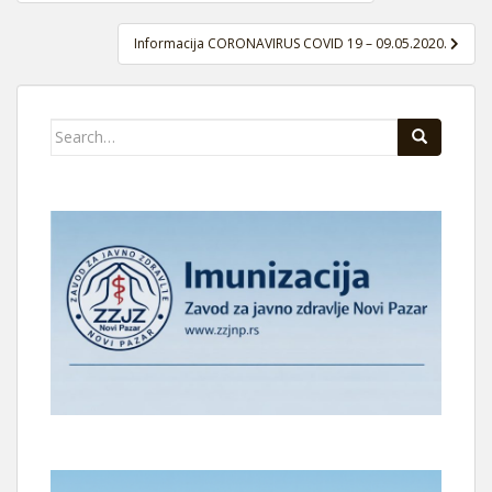
članaka
Informacija CORONAVIRUS COVID 19 – 09.05.2020.
Search
for: